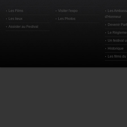
Les Films
Visiter l'expo
Les Ambass
d'Honneur
Les lieux
Les Photos
Devenir Par
Assister au Festival
Le Règleme
Un festival 
Historique
Les films du 