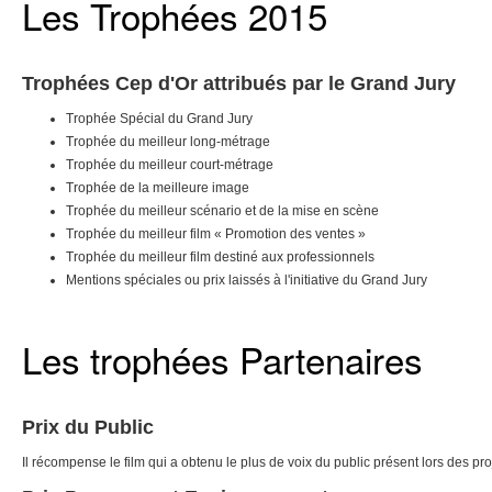
Les Trophées 2015
Trophées Cep d'Or attribués par le Grand Jury
Trophée Spécial du Grand Jury
Trophée du meilleur long-métrage
Trophée du meilleur court-métrage
Trophée de la meilleure image
Trophée du meilleur scénario et de la mise en scène
Trophée du meilleur film « Promotion des ventes »
Trophée du meilleur film destiné aux professionnels
Mentions spéciales ou prix laissés à l'initiative du Grand Jury
Les trophées Partenaires
Prix du Public
Il récompense le film qui a obtenu le plus de voix du public présent lors des pro